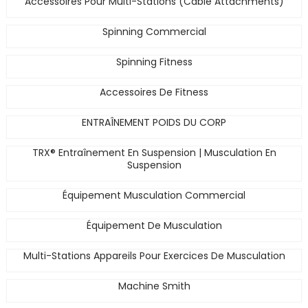
Accessoires Pour Multi-Stations (Cable Attachments)
Spinning Commercial
Spinning Fitness
Accessoires De Fitness
ENTRAÎNEMENT POIDS DU CORP
TRX® Entraînement En Suspension | Musculation En
Suspension
Équipement Musculation Commercial
Équipement De Musculation
Multi-Stations Appareils Pour Exercices De Musculation
Machine Smith