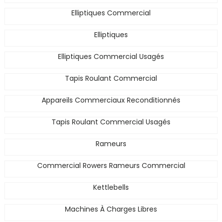
Elliptiques Commercial
Elliptiques
Elliptiques Commercial Usagés
Tapis Roulant Commercial
Appareils Commerciaux Reconditionnés
Tapis Roulant Commercial Usagés
Rameurs
Commercial Rowers Rameurs Commercial
Kettlebells
Machines À Charges Libres