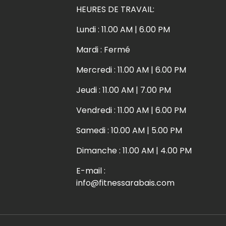
HEURES DE TRAVAIL:
Lundi : 11.00 AM | 6.00 PM
Mardi : Fermé
Mercredi : 11.00 AM | 6.00 PM
Jeudi : 11.00 AM | 7.00 PM
Vendredi : 11.00 AM | 6.00 PM
Samedi : 10.00 AM | 5.00 PM
Dimanche : 11.00 AM | 4.00 PM
E-mail :
info@fitnessarabais.com