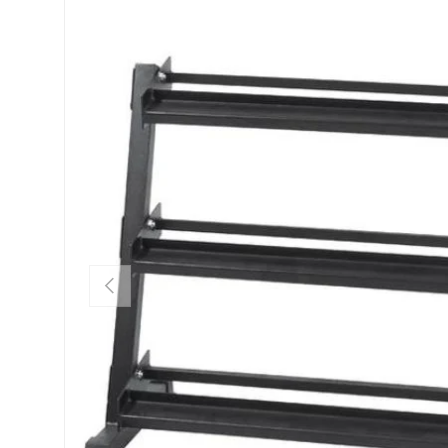
PRÉCÉDENT