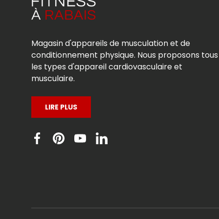
Magasin d'appareils de musculation et de
conditionnement physique. Nous proposons tous
les types d'appareil cardiovasculaire et
musculaire.
LIRE PLUS
Facebook
Pinterest
YouTube
Linkedin