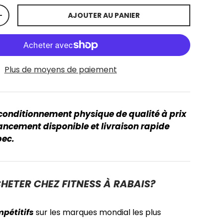
AJOUTER AU PANIER
+
Plus de moyens de paiement
onditionnement physique de qualité à prix
nancement disponible et livraison rapide
bec.
HETER CHEZ FITNESS À RABAIS?
mpétitifs
sur les marques mondial les plus