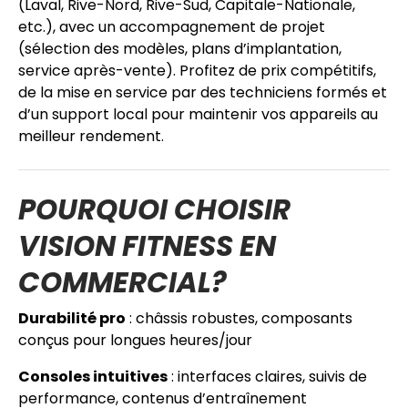
(Laval, Rive-Nord, Rive-Sud, Capitale-Nationale,
etc.), avec un accompagnement de projet
(sélection des modèles, plans d’implantation,
service après-vente). Profitez de prix compétitifs,
de la mise en service par des techniciens formés et
d’un support local pour maintenir vos appareils au
meilleur rendement.
POURQUOI CHOISIR
VISION FITNESS EN
COMMERCIAL?
Durabilité pro
: châssis robustes, composants
conçus pour longues heures/jour
Consoles intuitives
: interfaces claires, suivis de
performance, contenus d’entraînement