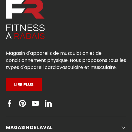
Magasin d'appareils de musculation et de
conditionnement physique. Nous proposons tous les
types d'appareil cardiovasculaire et musculaire.
LIRE PLUS
Facebook
Pinterest
YouTube
Linkedin
MAGASIN DE LAVAL