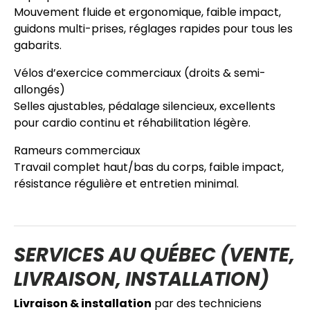
Mouvement fluide et ergonomique, faible impact,
guidons multi-prises, réglages rapides pour tous les
gabarits.
Vélos d’exercice commerciaux (droits & semi-
allongés)
Selles ajustables, pédalage silencieux, excellents
pour cardio continu et réhabilitation légère.
Rameurs commerciaux
Travail complet haut/bas du corps, faible impact,
résistance régulière et entretien minimal.
SERVICES AU QUÉBEC (VENTE,
LIVRAISON, INSTALLATION)
Livraison & installation
par des techniciens