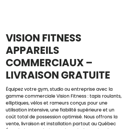
VISION FITNESS
APPAREILS
COMMERCIAUX –
LIVRAISON GRATUITE
Équipez votre gym, studio ou entreprise avec la
gamme commerciale Vision Fitness : tapis roulants,
elliptiques, vélos et rameurs conçus pour une
utilisation intensive, une fiabilité supérieure et un
coût total de possession optimisé. Nous offrons la
vente, livraison et installation partout au Québec