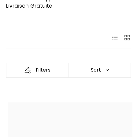
Livraison Gratuite
Liste
Grille
Filters
Sort