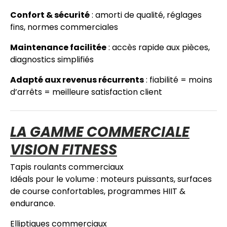
Confort & sécurité
: amorti de qualité, réglages
fins, normes commerciales
Maintenance facilitée
: accès rapide aux pièces,
diagnostics simplifiés
Adapté aux revenus récurrents
: fiabilité = moins
d’arrêts = meilleure satisfaction client
LA GAMME COMMERCIALE
VISION FITNESS
Tapis roulants commerciaux
Idéals pour le volume : moteurs puissants, surfaces
de course confortables, programmes HIIT &
endurance.
Elliptiques commerciaux