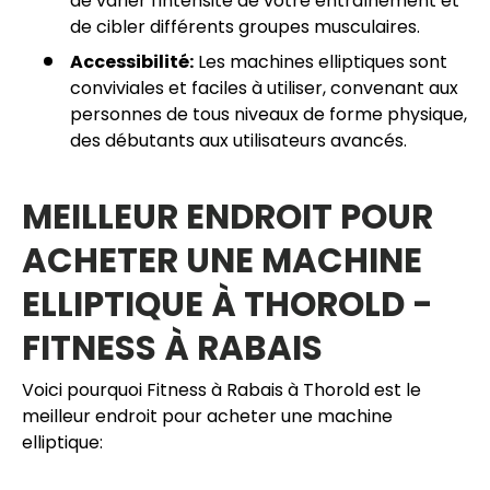
de varier l'intensité de votre entraînement et
de cibler différents groupes musculaires.
Accessibilité:
Les machines elliptiques sont
conviviales et faciles à utiliser, convenant aux
personnes de tous niveaux de forme physique,
des débutants aux utilisateurs avancés.
MEILLEUR ENDROIT POUR
ACHETER UNE MACHINE
ELLIPTIQUE À THOROLD -
FITNESS À RABAIS
Voici pourquoi Fitness à Rabais à Thorold est le
meilleur endroit pour acheter une machine
elliptique: