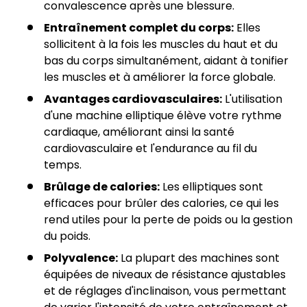
convalescence après une blessure.
Entraînement complet du corps:
Elles
sollicitent à la fois les muscles du haut et du
bas du corps simultanément, aidant à tonifier
les muscles et à améliorer la force globale.
Avantages cardiovasculaires:
L'utilisation
d'une machine elliptique élève votre rythme
cardiaque, améliorant ainsi la santé
cardiovasculaire et l'endurance au fil du
temps.
Brûlage de calories:
Les elliptiques sont
efficaces pour brûler des calories, ce qui les
rend utiles pour la perte de poids ou la gestion
du poids.
Polyvalence:
La plupart des machines sont
équipées de niveaux de résistance ajustables
et de réglages d'inclinaison, vous permettant