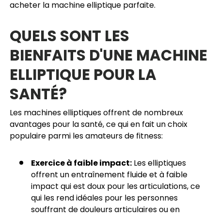
acheter la machine elliptique parfaite.
QUELS SONT LES
BIENFAITS D'UNE MACHINE
ELLIPTIQUE POUR LA
SANTÉ?
Les machines elliptiques offrent de nombreux
avantages pour la santé, ce qui en fait un choix
populaire parmi les amateurs de fitness:
Exercice à faible impact:
Les elliptiques
offrent un entraînement fluide et à faible
impact qui est doux pour les articulations, ce
qui les rend idéales pour les personnes
souffrant de douleurs articulaires ou en