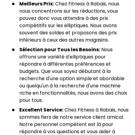
Meilleurs Prix:
Chez Fitness à Rabais, nous
nous concentrons sur les réductions, vous
pouvez donc vous attendre à des prix
compétitifs sur les elliptiques. Nous avons
souvent des soldes et proposons des prix
inférieurs à ceux des autres magasins.
Sélection pour Tous les Besoins:
Nous
offrons une variété d'elliptiques pour
répondre à différentes préférences et
budgets. Que vous soyez débutant à la
recherche d'une option simple et abordable
ou quelqu'un à la recherche d'une machine
riche en fonctionnalités, nous avons des choix
pour tous.
Excellent Service:
Chez Fitness à Rabais, nous
sommes fiers de notre service client amical.
Notre personnel compétent est là pour
répondre à vos questions et vous aider à