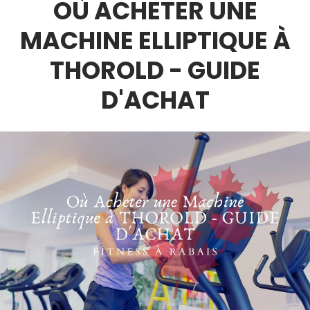
OÙ ACHETER UNE
MACHINE ELLIPTIQUE À
THOROLD - GUIDE
D'ACHAT