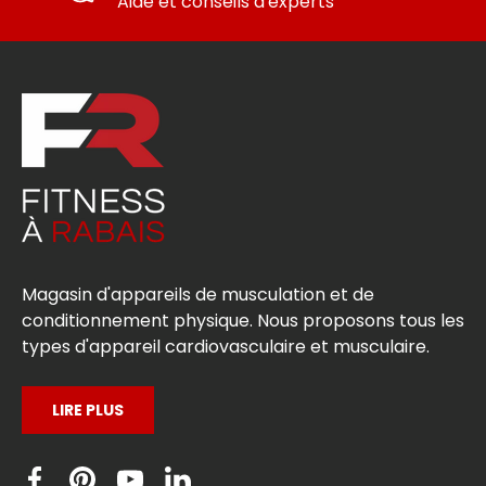
Aide et conseils d'experts
Magasin d'appareils de musculation et de
conditionnement physique. Nous proposons tous les
types d'appareil cardiovasculaire et musculaire.
LIRE PLUS