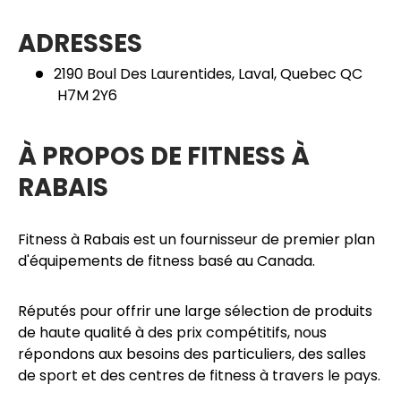
ADRESSES
2190 Boul Des Laurentides, Laval, Quebec QC
H7M 2Y6
À PROPOS DE FITNESS À
RABAIS
Fitness à Rabais est un fournisseur de premier plan
d'équipements de fitness basé au Canada.
Réputés pour offrir une large sélection de produits
de haute qualité à des prix compétitifs, nous
répondons aux besoins des particuliers, des salles
de sport et des centres de fitness à travers le pays.