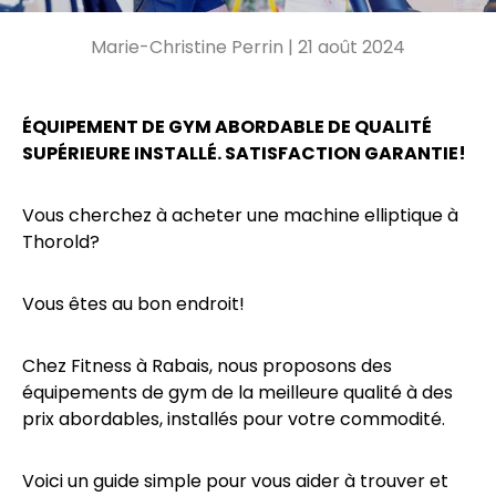
Marie-Christine Perrin |
21 août 2024
ÉQUIPEMENT DE GYM ABORDABLE DE QUALITÉ
SUPÉRIEURE INSTALLÉ. SATISFACTION GARANTIE!
Vous cherchez à acheter une machine elliptique à
Thorold?
Vous êtes au bon endroit!
Chez Fitness à Rabais, nous proposons des
équipements de gym de la meilleure qualité à des
prix abordables, installés pour votre commodité.
Voici un guide simple pour vous aider à trouver et