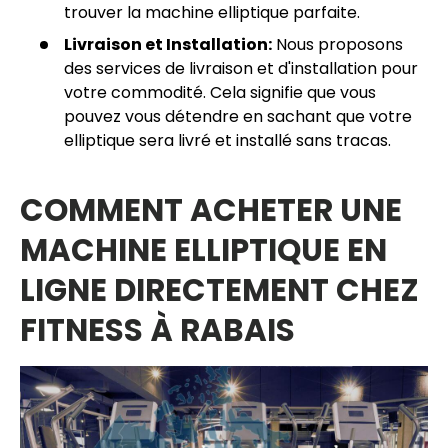
trouver la machine elliptique parfaite.
Livraison et Installation:
Nous proposons
des services de livraison et d'installation pour
votre commodité. Cela signifie que vous
pouvez vous détendre en sachant que votre
elliptique sera livré et installé sans tracas.
COMMENT ACHETER UNE
MACHINE ELLIPTIQUE EN
LIGNE DIRECTEMENT CHEZ
FITNESS À RABAIS