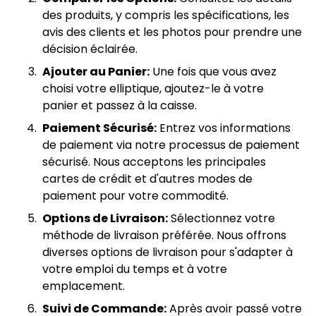
des produits, y compris les spécifications, les
avis des clients et les photos pour prendre une
décision éclairée.
Ajouter au Panier:
Une fois que vous avez
choisi votre elliptique, ajoutez-le à votre
panier et passez à la caisse.
Paiement Sécurisé:
Entrez vos informations
de paiement via notre processus de paiement
sécurisé. Nous acceptons les principales
cartes de crédit et d'autres modes de
paiement pour votre commodité.
Options de Livraison:
Sélectionnez votre
méthode de livraison préférée. Nous offrons
diverses options de livraison pour s'adapter à
votre emploi du temps et à votre
emplacement.
Suivi de Commande:
Après avoir passé votre