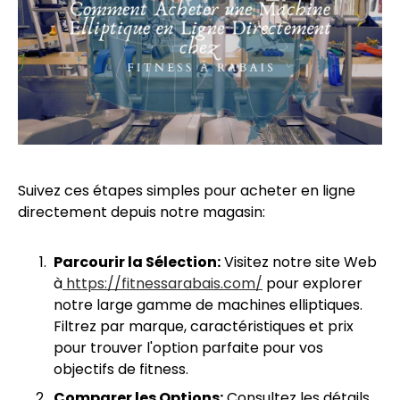
Suivez ces étapes simples pour acheter en ligne
directement depuis notre magasin:
Parcourir la Sélection:
Visitez notre site Web
à
https://fitnessarabais.com/
pour explorer
notre large gamme de machines elliptiques.
Filtrez par marque, caractéristiques et prix
pour trouver l'option parfaite pour vos
objectifs de fitness.
Comparer les Options:
Consultez les détails