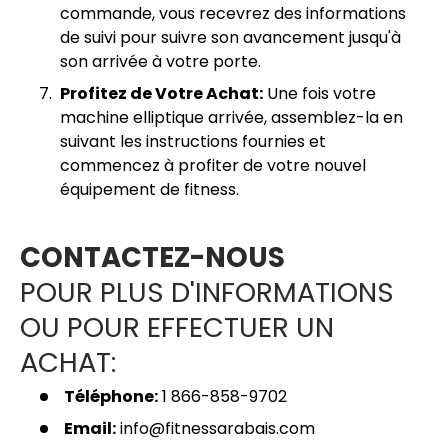
commande, vous recevrez des informations
de suivi pour suivre son avancement jusqu'à
son arrivée à votre porte.
Profitez de Votre Achat:
Une fois votre
machine elliptique arrivée, assemblez-la en
suivant les instructions fournies et
commencez à profiter de votre nouvel
équipement de fitness.
CONTACTEZ-NOUS
POUR PLUS D'INFORMATIONS
OU POUR EFFECTUER UN
ACHAT:
Téléphone:
1 866-858-9702
Email:
info@fitnessarabais.com