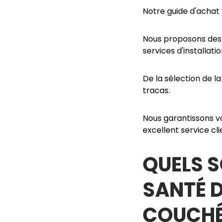
Notre guide d'achat v
Nous proposons des 
services d'installatio
De la sélection de l
tracas.
Nous garantissons vo
excellent service cli
QUELS S
SANTÉ 
COUCH