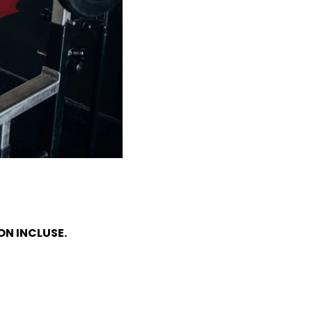
ON INCLUSE.