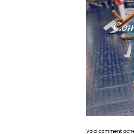
Voici comment ache