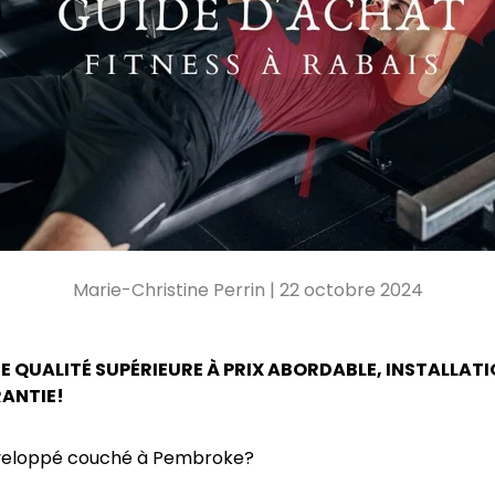
Marie-Christine Perrin |
22 octobre 2024
E QUALITÉ SUPÉRIEURE À PRIX ABORDABLE, INSTALLATI
ANTIE!
veloppé couché à Pembroke?