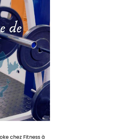
ke chez Fitness à