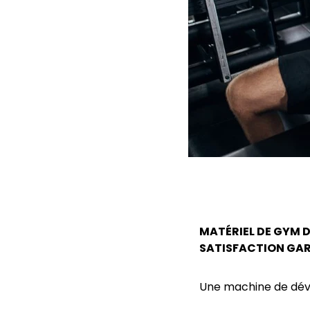
MATÉRIEL DE GYM D
SATISFACTION GAR
Une machine de dé