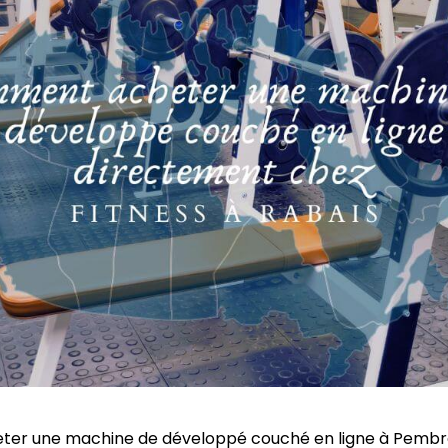
ter une machine de développé couché en ligne à Pembro