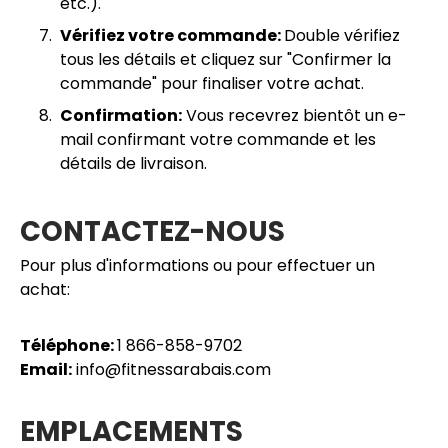
etc.).
Vérifiez votre commande:
Double vérifiez
tous les détails et cliquez sur "Confirmer la
commande" pour finaliser votre achat.
Confirmation:
Vous recevrez bientôt un e-
mail confirmant votre commande et les
détails de livraison.
CONTACTEZ-NOUS
Pour plus d'informations ou pour effectuer un
achat:
Téléphone:
1 866-858-9702
Email:
info@fitnessarabais.com
EMPLACEMENTS