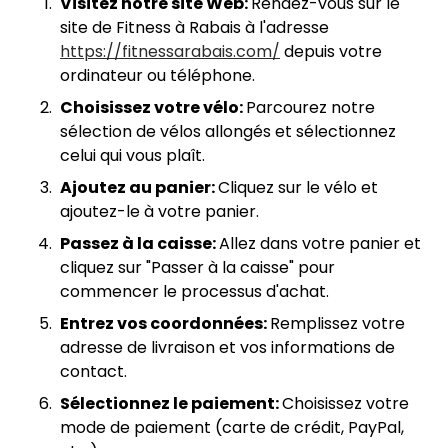
Visitez notre site Web:
Rendez-vous sur le
site de Fitness à Rabais à l'adresse
https://fitnessarabais.com/
depuis votre
ordinateur ou téléphone.
Choisissez votre vélo:
Parcourez notre
sélection de vélos allongés et sélectionnez
celui qui vous plaît.
Ajoutez au panier:
Cliquez sur le vélo et
ajoutez-le à votre panier.
Passez à la caisse:
Allez dans votre panier et
cliquez sur "Passer à la caisse" pour
commencer le processus d'achat.
Entrez vos coordonnées:
Remplissez votre
adresse de livraison et vos informations de
contact.
Sélectionnez le paiement:
Choisissez votre
mode de paiement (carte de crédit, PayPal,