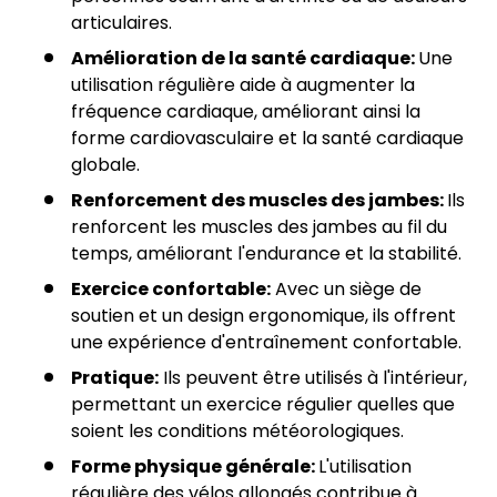
articulaires.
Amélioration de la santé cardiaque:
Une
utilisation régulière aide à augmenter la
fréquence cardiaque, améliorant ainsi la
forme cardiovasculaire et la santé cardiaque
globale.
Renforcement des muscles des jambes:
Ils
renforcent les muscles des jambes au fil du
temps, améliorant l'endurance et la stabilité.
Exercice confortable:
Avec un siège de
soutien et un design ergonomique, ils offrent
une expérience d'entraînement confortable.
Pratique:
Ils peuvent être utilisés à l'intérieur,
permettant un exercice régulier quelles que
soient les conditions météorologiques.
Forme physique générale:
L'utilisation
régulière des vélos allongés contribue à