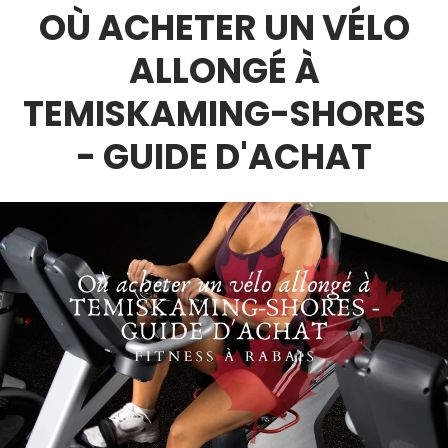
OÙ ACHETER UN VÉLO
ALLONGÉ À
TEMISKAMING-SHORES
- GUIDE D'ACHAT