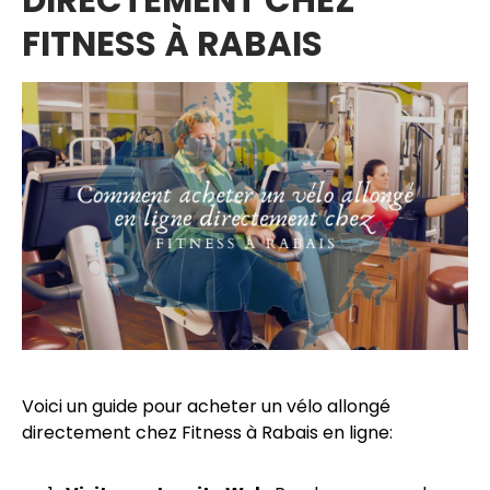
DIRECTEMENT CHEZ
FITNESS À RABAIS
Voici un guide pour acheter un vélo allongé
directement chez Fitness à Rabais en ligne: