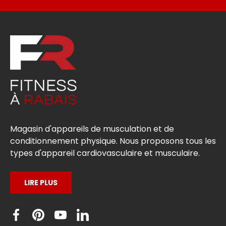
Magasin d'appareils de musculation et de
conditionnement physique. Nous proposons tous les
types d'appareil cardiovasculaire et musculaire.
LIRE PLUS
Facebook
Pinterest
YouTube
Linkedin