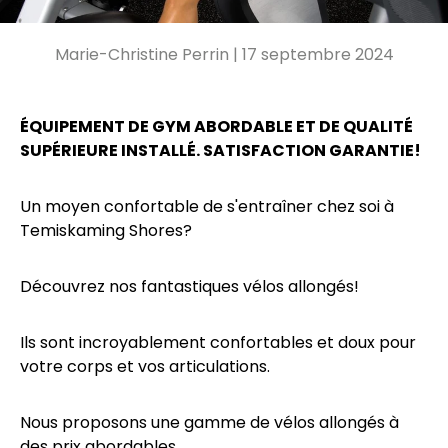
Marie-Christine Perrin |
17 septembre 2024
ÉQUIPEMENT DE GYM ABORDABLE ET DE QUALITÉ
SUPÉRIEURE INSTALLÉ. SATISFACTION GARANTIE!
Un moyen confortable de s'entraîner chez soi à
Temiskaming Shores?
Découvrez nos fantastiques vélos allongés!
Ils sont incroyablement confortables et doux pour
votre corps et vos articulations.
Nous proposons une gamme de vélos allongés à
des prix abordables.