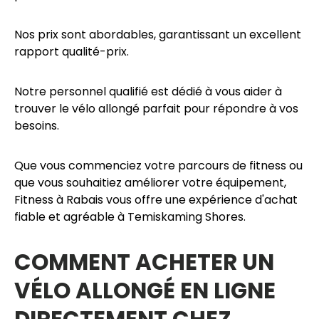
Nos prix sont abordables, garantissant un excellent
rapport qualité-prix.
Notre personnel qualifié est dédié à vous aider à
trouver le vélo allongé parfait pour répondre à vos
besoins.
Que vous commenciez votre parcours de fitness ou
que vous souhaitiez améliorer votre équipement,
Fitness à Rabais vous offre une expérience d'achat
fiable et agréable à Temiskaming Shores.
COMMENT ACHETER UN
VÉLO ALLONGÉ EN LIGNE