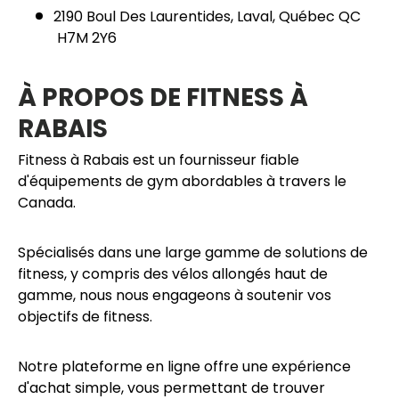
2190 Boul Des Laurentides, Laval, Québec QC
H7M 2Y6
À PROPOS DE FITNESS À
RABAIS
Fitness à Rabais est un fournisseur fiable
d'équipements de gym abordables à travers le
Canada.
Spécialisés dans une large gamme de solutions de
fitness, y compris des vélos allongés haut de
gamme, nous nous engageons à soutenir vos
objectifs de fitness.
Notre plateforme en ligne offre une expérience
d'achat simple, vous permettant de trouver