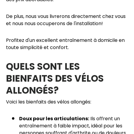
De plus, nous vous livrerons directement chez vous
et nous nous occuperons de l'installation!
Profitez d'un excellent entraînement à domicile en
toute simplicité et confort.
QUELS SONT LES
BIENFAITS DES VÉLOS
ALLONGÉS?
Voici les bienfaits des vélos allongés:
Doux pour les articulations:
Ils offrent un
entraînement à faible impact, idéal pour les
personnes souffrant d'arthrite ou de douleurs