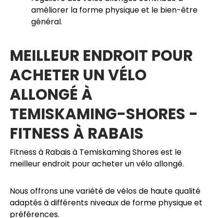
améliorer la forme physique et le bien-être
général.
MEILLEUR ENDROIT POUR
ACHETER UN VÉLO
ALLONGÉ À
TEMISKAMING-SHORES -
FITNESS À RABAIS
Fitness à Rabais à Temiskaming Shores est le
meilleur endroit pour acheter un vélo allongé.
Nous offrons une variété de vélos de haute qualité
adaptés à différents niveaux de forme physique et
préférences.