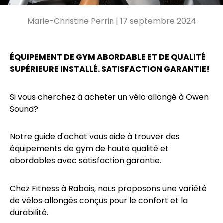
Marie-Christine Perrin |
17 septembre 2024
ÉQUIPEMENT DE GYM ABORDABLE ET DE QUALITÉ
SUPÉRIEURE INSTALLÉ. SATISFACTION GARANTIE!
Si vous cherchez à acheter un vélo allongé à Owen
Sound?
Notre guide d'achat vous aide à trouver des
équipements de gym de haute qualité et
abordables avec satisfaction garantie.
Chez Fitness à Rabais, nous proposons une variété
de vélos allongés conçus pour le confort et la
durabilité.