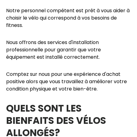
Notre personnel compétent est prêt à vous aider à
choisir le vél
o qui correspond à vos besoins de
fitness.
Nous offrons des services d'installation
professionnelle pour garantir que votre
équipement est installé correctement.
Comptez sur nous pour une expérience d'achat
positive alors que vous travaillez à améliorer votre
condition physique et votre bien-être.
QUELS SONT LES
BIENFAITS DES VÉLOS
ALLONGÉS?