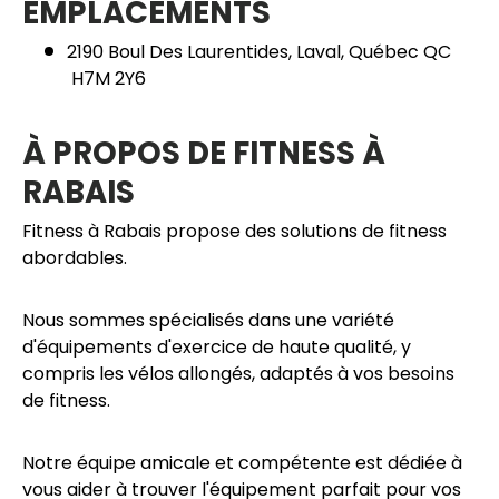
EMPLACEMENTS
2190 Boul Des Laurentides, Laval, Québec QC
H7M 2Y6
À PROPOS DE FITNESS À
RABAIS
Fitness à Rabais propose des solutions de fitness
abordables.
Nous sommes spécialisés dans une variété
d'équipements d'exercice de haute qualité, y
compris les vélos allongés, adaptés à vos besoins
de fitness.
Notre équipe amicale et compétente est dédiée à
vous aider à trouver l'équipement parfait pour vos