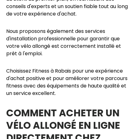
conseils d'experts et un soutien fiable tout au long
de votre expérience d'achat.
Nous proposons également des services
d'installation professionnelle pour garantir que
votre vélo allongé est correctement installé et
prêt à l'emploi.
Choisissez Fitness à Rabais pour une expérience
d'achat positive et pour améliorer votre parcours
fitness avec des équipements de haute qualité et
un service excellent.
COMMENT ACHETER UN
VÉLO ALLONGÉ EN LIGNE
DIRECTEMENT CHEZ