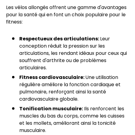
Les vélos allongés offrent une gamme d'avantages
pour la santé qui en font un choix populaire pour le
fitness:
Respectueux des articulations:
Leur
conception réduit la pression sur les
articulations, les rendant idéaux pour ceux qui
souffrent d'arthrite ou de problèmes
articulaires.
Fitness cardiovasculaire:
Une utilisation
régulière améliore la fonction cardiaque et
pulmonaire, renforçant ainsi la santé
cardiovasculaire globale.
Tonification musculaire:
Ils renforcent les
muscles du bas du corps, comme les cuisses
et les mollets, améliorant ainsi la tonicité
musculaire.