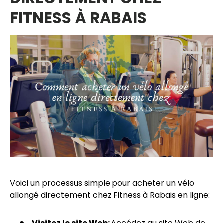
FITNESS À RABAIS
Voici un processus simple pour acheter un vélo
allongé directement chez Fitness à Rabais en ligne:
Visitez le site Web:
Accédez au site Web de