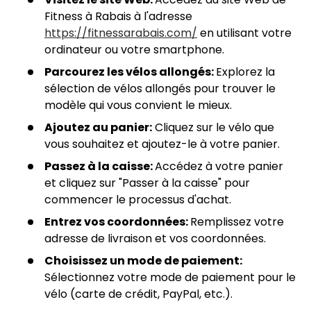
Fitness à Rabais à l'adresse
https://fitnessarabais.com/
en utilisant votre
ordinateur ou votre smartphone.
Parcourez les vélos allongés:
Explorez la
sélection de vélos allongés pour trouver le
modèle qui vous convient le mieux.
Ajoutez au panier:
Cliquez sur le vélo que
vous souhaitez et ajoutez-le à votre panier.
Passez à la caisse:
Accédez à votre panier
et cliquez sur "Passer à la caisse" pour
commencer le processus d'achat.
Entrez vos coordonnées:
Remplissez votre
adresse de livraison et vos coordonnées.
Choisissez un mode de paiement:
Sélectionnez votre mode de paiement pour le
vélo (carte de crédit, PayPal, etc.).