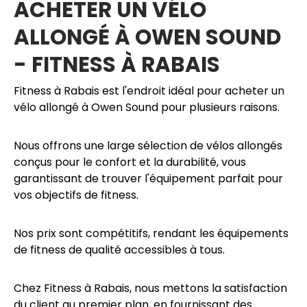
ACHETER UN VÉLO
ALLONGÉ À OWEN SOUND
- FITNESS À RABAIS
Fitness à Rabais est l'endroit idéal pour acheter un
vélo allongé à Owen Sound pour plusieurs raisons.
Nous offrons une large sélection de vélos allongés
conçus pour le confort et la durabilité, vous
garantissant de trouver l'équipement parfait pour
vos objectifs de fitness.
Nos prix sont compétitifs, rendant les équipements
de fitness de qualité accessibles à tous.
Chez Fitness à Rabais, nous mettons la satisfaction
du client au premier plan, en fournissant des