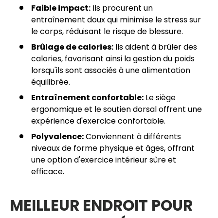
Faible impact:
Ils procurent un
entraînement doux qui minimise le stress sur
le corps, réduisant le risque de blessure.
Brûlage de calories:
Ils aident à brûler des
calories, favorisant ainsi la gestion du poids
lorsqu'ils sont associés à une alimentation
équilibrée.
Entraînement confortable:
Le siège
ergonomique et le soutien dorsal offrent une
expérience d'exercice confortable.
Polyvalence:
Conviennent à différents
niveaux de forme physique et âges, offrant
une option d'exercice intérieur sûre et
efficace.
MEILLEUR ENDROIT POUR