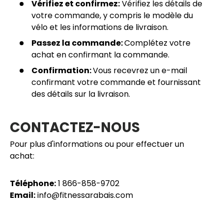
Vérifiez et confirmez:
Vérifiez les détails de
votre commande, y compris le modèle du
vélo et les informations de livraison.
Passez la commande:
Complétez votre
achat en confirmant la commande.
Confirmation:
Vous recevrez un e-mail
confirmant votre commande et fournissant
des détails sur la livraison.
CONTACTEZ-NOUS
Pour plus d'informations ou pour effectuer un
achat:
Téléphone:
1 866-858-9702
Email:
info@fitnessarabais.com