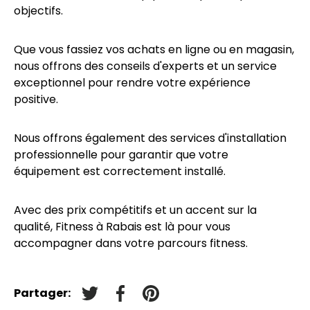
objectifs.
Que vous fassiez vos achats en ligne ou en magasin,
nous offrons des conseils d'experts et un service
exceptionnel pour rendre votre expérience
positive.
Nous offrons également des services d'installation
professionnelle pour garantir que votre
équipement est correctement installé.
Avec des prix compétitifs et un accent sur la
qualité, Fitness à Rabais est là pour vous
accompagner dans votre parcours fitness.
Partager:
Tweeter sur Twitter
Partager sur Facebook
Épingler sur Pinterest