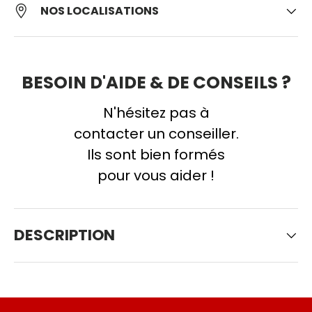
NOS LOCALISATIONS
BESOIN D'AIDE & DE CONSEILS ?
N'hésitez pas à
contacter un conseiller.
Ils sont bien formés
pour vous aider !
DESCRIPTION