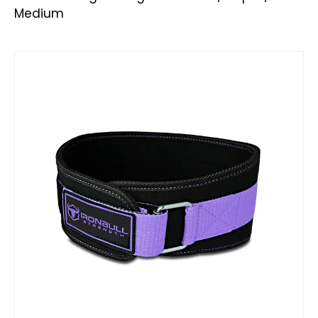
Medium