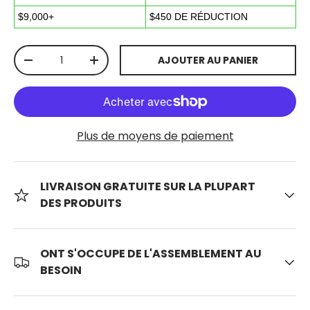
$9,000+
$450 DE RÉDUCTION
Qté
AJOUTER AU PANIER
-
+
Plus de moyens de paiement
LIVRAISON GRATUITE SUR LA PLUPART
DES PRODUITS
ONT S'OCCUPE DE L'ASSEMBLEMENT AU
BESOIN