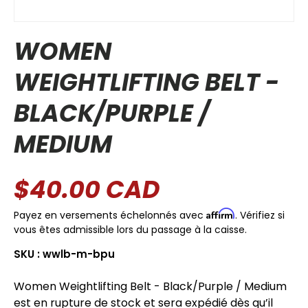
WOMEN
WEIGHTLIFTING BELT -
BLACK/PURPLE /
MEDIUM
$40.00 CAD
Affirm
Payez en versements échelonnés avec
. Vérifiez si
vous êtes admissible lors du passage à la caisse.
SKU :
wwlb-m-bpu
Women Weightlifting Belt - Black/Purple / Medium
est en rupture de stock et sera expédié dès qu’il