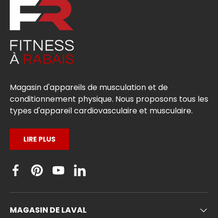
Magasin d'appareils de musculation et de
conditionnement physique. Nous proposons tous les
types d'appareil cardiovasculaire et musculaire.
LIRE PLUS
Facebook
Pinterest
YouTube
Linkedin
MAGASIN DE LAVAL