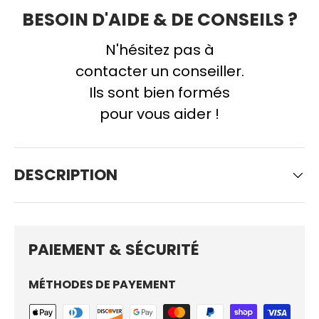
BESOIN D'AIDE & DE CONSEILS ?
N'hésitez pas à
contacter un conseiller.
Ils sont bien formés
pour vous aider !
DESCRIPTION
PAIEMENT & SÉCURITÉ
MÉTHODES DE PAYEMENT