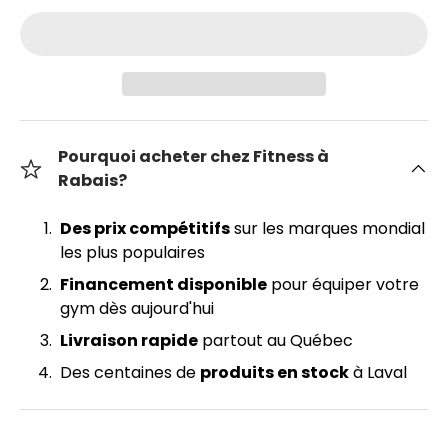
Pourquoi acheter chez Fitness à
Rabais?
Des prix compétitifs
sur les marques mondial
les plus populaires
Financement disponible
pour équiper votre
gym dès aujourd'hui
Livraison rapide
partout au Québec
Des centaines de
produits en stock
à Laval