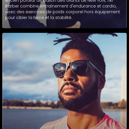
Ancien porteur de ballon des Giants de New York, Tiki
Barber combine entraînement d'endurance et cardio,
avec des exercices de poids corporel hors équipement
pour cibler la force et la stabilité.