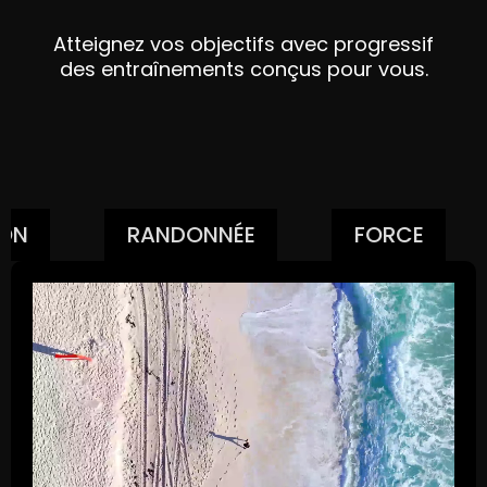
Atteignez vos objectifs avec progressif
des entraînements conçus pour vous.
ION
RANDONNÉE
FORCE