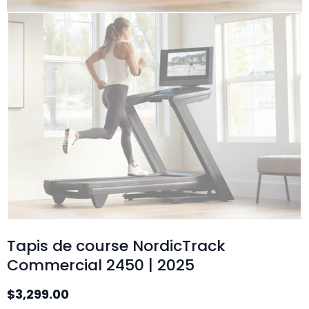
Tapis de course NordicTrack
Commercial 2450 | 2025
$3,299.00