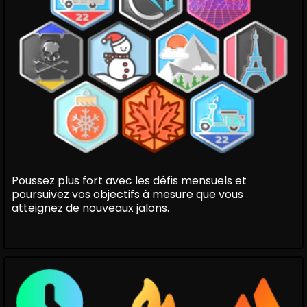
Poussez plus fort avec les défis mensuels et
poursuivez vos objectifs à mesure que vous
atteignez de nouveaux jalons.