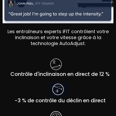
Les entraîneurs experts iFIT contrôlent votre
inclinaison et votre vitesse grâce à la
technologie AutoAdjust.
Contrôle d'inclinaison en direct de 12 %
-3 % de contrôle du déclin en direct