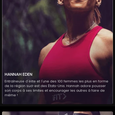
HANNAH EDEN
Entraîneuse d'élite et l'une des 100 femmes les plus en forme
de la région sud-est des États-Unis. Hannah adore pousser
son corps à ses limites et encourager les autres à faire de
même !