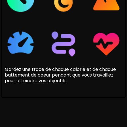
Gardez une trace de chaque calorie et de chaque
battement de coeur pendant que vous travaillez
pour atteindre vos objectifs.