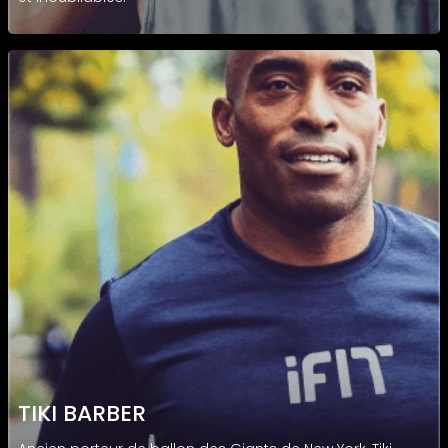
TIKI BARBER