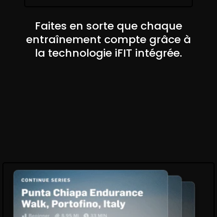
Faites en sorte que chaque
entraînement compte grâce à
la technologie iFIT intégrée.