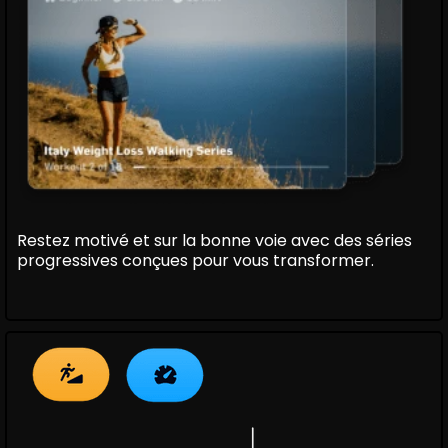
Restez motivé et sur la bonne voie avec des séries
progressives conçues pour vous transformer.