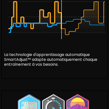
La technologie d'apprentissage automatique
SmartAdjust™ adapte automatiquement chaque
entraînement à vos besoins.