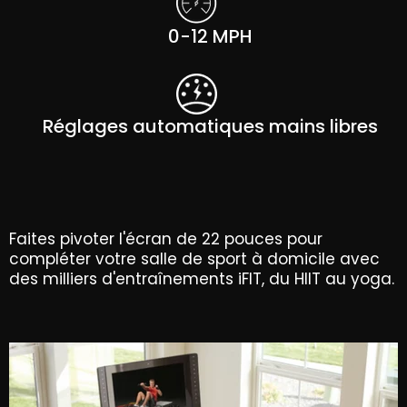
0-12 MPH
Réglages automatiques mains libres
Faites pivoter l'écran de 22 pouces pour
compléter votre salle de sport à domicile avec
des milliers d'entraînements iFIT, du HIIT au yoga.