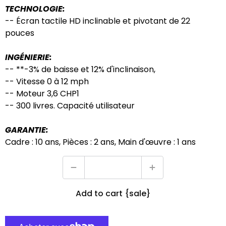
TECHNOLOGIE:
-- Écran tactile HD inclinable et pivotant de 22
pouces
INGÉNIERIE:
-- **-3% de baisse et 12% d'inclinaison,
-- Vitesse 0 à 12 mph
-- Moteur 3,6 CHP1
-- 300 livres. Capacité utilisateur
GARANTIE:
Cadre : 10 ans, Pièces : 2 ans, Main d'œuvre : 1 ans
Add to cart {sale}