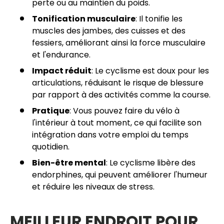
perte ou au maintien du poids.
Tonification musculaire
: Il tonifie les
muscles des jambes, des cuisses et des
fessiers, améliorant ainsi la force musculaire
et l'endurance.
Impact réduit
: Le cyclisme est doux pour les
articulations, réduisant le risque de blessure
par rapport à des activités comme la course.
Pratique
: Vous pouvez faire du vélo à
l'intérieur à tout moment, ce qui facilite son
intégration dans votre emploi du temps
quotidien.
Bien-être mental
: Le cyclisme libère des
endorphines, qui peuvent améliorer l'humeur
et réduire les niveaux de stress.
MEILLEUR ENDROIT POUR