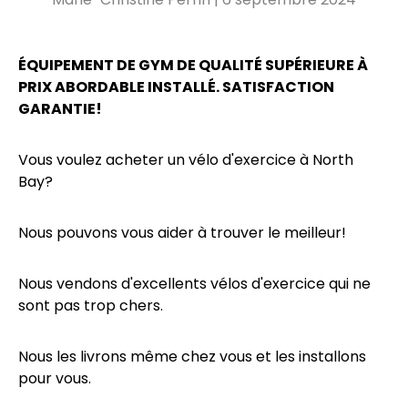
ÉQUIPEMENT DE GYM DE QUALITÉ SUPÉRIEURE À
PRIX ABORDABLE INSTALLÉ. SATISFACTION
GARANTIE!
Vous voulez acheter un vélo d'exercice à North
Bay?
Nous pouvons vous aider à trouver le meilleur!
Nous vendons d'excellents vélos d'exercice qui ne
sont pas trop chers.
Nous les livrons même chez vous et les installons
pour vous.