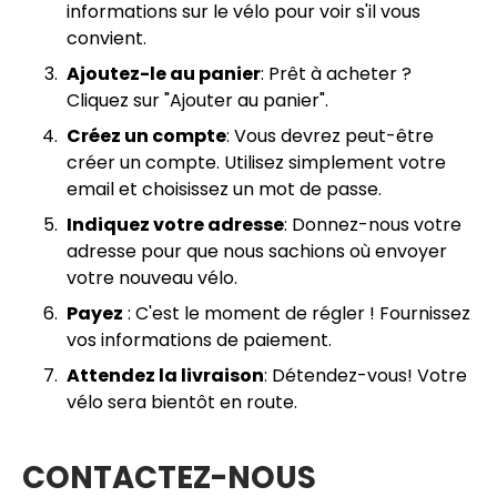
informations sur le vélo pour voir s'il vous
convient.
Ajoutez-le au panier
: Prêt à acheter ?
Cliquez sur "Ajouter au panier".
Créez un compte
: Vous devrez peut-être
créer un compte. Utilisez simplement votre
email et choisissez un mot de passe.
Indiquez votre adresse
: Donnez-nous votre
adresse pour que nous sachions où envoyer
votre nouveau vélo.
Payez
: C'est le moment de régler ! Fournissez
vos informations de paiement.
Attendez la livraison
: Détendez-vous! Votre
vélo sera bientôt en route.
CONTACTEZ-NOUS