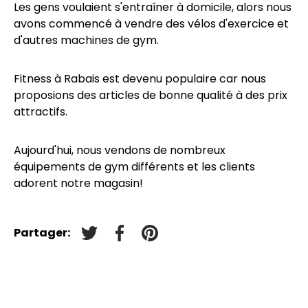
Les gens voulaient s'entraîner à domicile, alors nous
avons commencé à vendre des vélos d'exercice et
d'autres machines de gym.
Fitness à Rabais est devenu populaire car nous
proposions des articles de bonne qualité à des prix
attractifs.
Aujourd'hui, nous vendons de nombreux
équipements de gym différents et les clients
adorent notre magasin!
Partager:
Tweeter sur Twitter
Partager sur Facebook
Épingler sur Pinterest