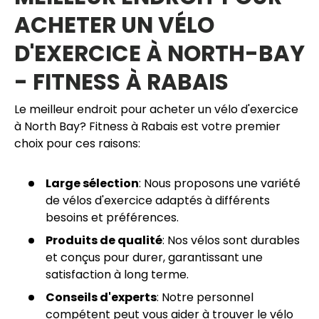
ACHETER UN VÉLO
D'EXERCICE À NORTH-BAY
- FITNESS À RABAIS
Le meilleur endroit pour acheter un vélo d'exercice
à North Bay? Fitness à Rabais est votre premier
choix pour ces raisons:
Large sélection
: Nous proposons une variété
de vélos d'exercice adaptés à différents
besoins et préférences.
Produits de qualité
: Nos vélos sont durables
et conçus pour durer, garantissant une
satisfaction à long terme.
Conseils d'experts
: Notre personnel
compétent peut vous aider à trouver le vélo