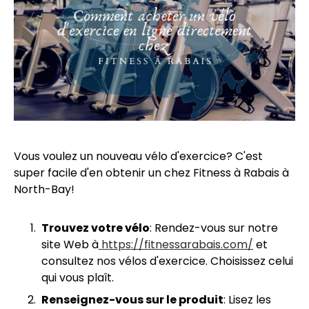
Vous voulez un nouveau vélo d'exercice? C'est
super facile d'en obtenir un chez Fitness à Rabais à
North-Bay!
Trouvez votre vélo
: Rendez-vous sur notre
site Web à
https://fitnessarabais.co
m
/
et
consultez nos vélos d'exercice. Choisissez celui
qui vous plaît.
Renseignez-vous sur le produit
: Lisez les