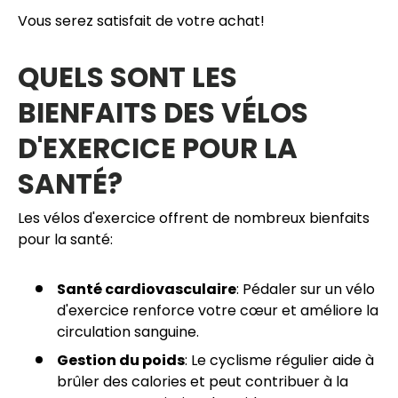
Vous serez satisfait de votre achat!
QUELS SONT LES
BIENFAITS DES VÉLOS
D'EXERCICE POUR LA
SANTÉ?
Les vélos d'exercice offrent de nombreux bienfaits
pour la santé:
Santé cardiovasculaire
: Pédaler sur un vélo
d'exercice renforce votre cœur et améliore la
circulation sanguine.
Gestion du poids
: Le cyclisme régulier aide à
brûler des calories et peut contribuer à la