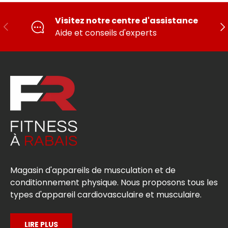
Visitez notre centre d'assistance
PRÉCÉDENT
SU
Aide et conseils d'experts
Magasin d'appareils de musculation et de
conditionnement physique. Nous proposons tous les
types d'appareil cardiovasculaire et musculaire.
LIRE PLUS