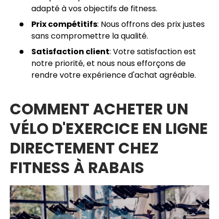
adapté à vos objectifs de fitness.
Prix compétitifs
: Nous offrons des prix justes
sans compromettre la qualité.
Satisfaction client
: Votre satisfaction est
notre priorité, et nous nous efforçons de
rendre votre expérience d'achat agréable.
COMMENT ACHETER UN
VÉLO D'EXERCICE EN LIGNE
DIRECTEMENT CHEZ
FITNESS À RABAIS