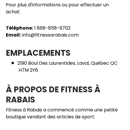
Pour plus d'informations ou pour effectuer un
achat:
Téléphone:
1 866-858-9702
Email:
info@fitnessarabais.com
EMPLACEMENTS
2190 Boul Des Laurentides, Laval, Québec QC
H7M 2Y6
À PROPOS DE FITNESS À
RABAIS
Fitness à Rabais a commencé comme une petite
boutique vendant des articles de sport.