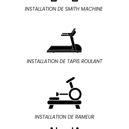
INSTALLATION DE SMITH MACHINE
INSTALLATION DE TAPIS ROULANT
INSTALLATION DE RAMEUR