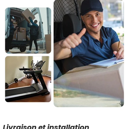
Livraison et installation