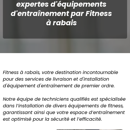
expertes d'équipements
d'entraînement par Fitness
à rabais
Fitness à rabais, votre destination incontournable
pour des services de livraison et d'installation
d'équipement d'entraînement de premier ordre.
Notre équipe de techniciens qualifiés est spécialisée
dans l’installation de divers équipements de fitness,
garantissant ainsi que votre espace d’entraînement
est optimisé pour la sécurité et l’efficacité.