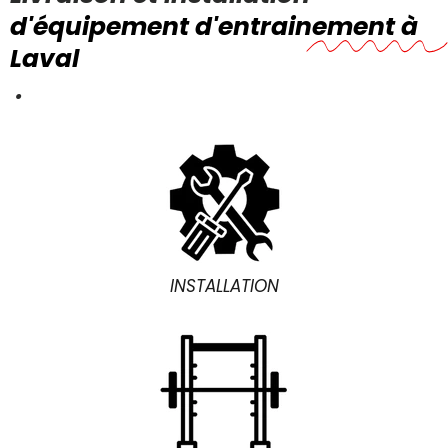
d'équipement d'entrainement à
Laval
.
INSTALLATION