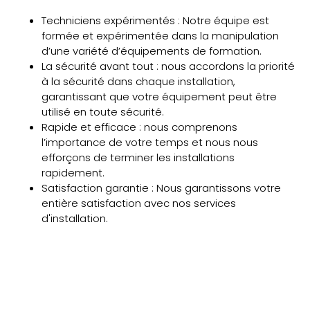
Techniciens expérimentés : Notre équipe est
formée et expérimentée dans la manipulation
d’une variété d’équipements de formation.
La sécurité avant tout : nous accordons la priorité
à la sécurité dans chaque installation,
garantissant que votre équipement peut être
utilisé en toute sécurité.
Rapide et efficace : nous comprenons
l’importance de votre temps et nous nous
efforçons de terminer les installations
rapidement.
Satisfaction garantie : Nous garantissons votre
entière satisfaction avec nos services
d'installation.