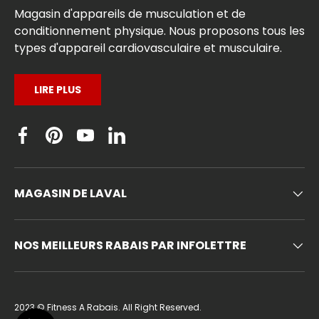
Magasin d'appareils de musculation et de
conditionnement physique. Nous proposons tous les
types d'appareil cardiovasculaire et musculaire.
LIRE PLUS
Facebook
Pinterest
YouTube
Linkedin
MAGASIN DE LAVAL
NOS MEILLEURS RABAIS PAR INFOLETTRE
2023 ©
Fitness A Rabais
. All Right Reserved.