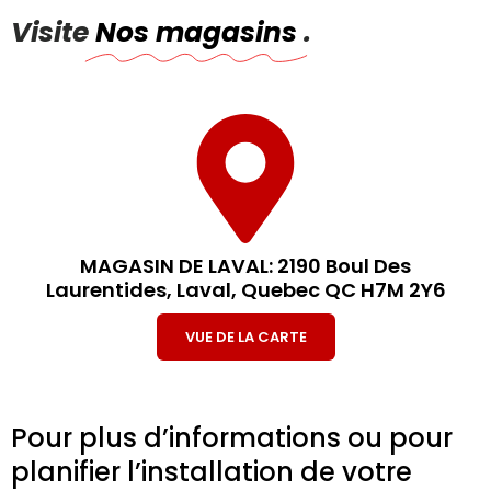
Visite
Nos magasins
.
MAGASIN DE LAVAL: 2190 Boul Des
Laurentides, Laval, Quebec QC H7M 2Y6
VUE DE LA CARTE
Pour plus d’informations ou pour
planifier l’installation de votre