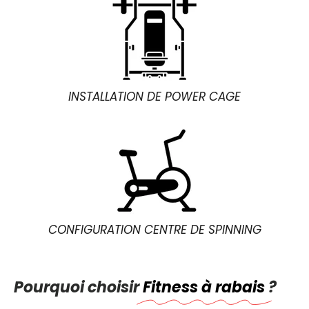
INSTALLATION DE POWER CAGE
CONFIGURATION CENTRE DE SPINNING
Pourquoi choisir
Fitness à rabais
?