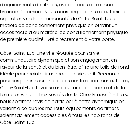
d'équipements de fitness, avec la possibilité d'une
livraison à domicile. Nous nous engageons à soutenir les
aspirations de la communauté de Côte-Saint-Luc en
matière de conditionnement physique en offrant un
accès facile à du matériel de conditionnement physique
de première qualité, livré directement à votre porte.
Côte-Saint-Luc, une ville réputée pour sa vie
communautaire dynamique et son engagement en
faveur de la santé et du bien-être, offre une toile de fond
idéale pour maintenir un mode de vie actif. Reconnue
pour ses parcs luxuriants et ses centres communautaires,
Côte-Saint-Luc favorise une culture de la santé et de la
forme physique chez ses résidents. Chez Fitness à rabais,
nous sommes ravis de participer à cette dynamique en
veillant à ce que les meilleurs équipements de fitness
soient facilement accessibles à tous les habitants de
Côte-Saint-Luc.