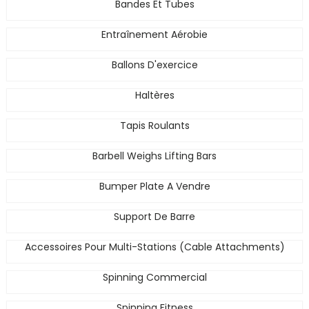
Bandes Et Tubes
Entraînement Aérobie
Ballons D'exercice
Haltères
Tapis Roulants
Barbell Weighs Lifting Bars
Bumper Plate A Vendre
Support De Barre
Accessoires Pour Multi-Stations (Cable Attachments)
Spinning Commercial
Spinning Fitness