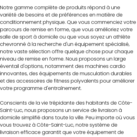
Notre gamme complète de produits répond à une
variété de besoins et de préférences en matière de
conditionnement physique. Que vous commenciez votre
parcours de remise en forme, que vous amélioriez votre
salle de sport à domicile ou que vous soyez un athlète
chevronné à la recherche d'un équipement spécialisé,
notre vaste sélection offre quelque chose pour chaque
niveau de remise en forme. Nous proposons un large
éventail d'options, notamment des machines cardio
innovantes, des équipements de musculation durables
et des accessoires de fitness polyvalents pour améliorer
votre programme d'entraînement.
Conscients de la vie trépidante des habitants de Côte-
Saint-Luc, nous proposons un service de livraison à
domicile simplifié dans toute la ville. Peu importe où vous
vous trouvez à Côte-Saint-Luc, notre système de
livraison efficace garantit que votre équipement de