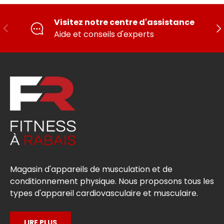
Visitez notre centre d'assistance
PRÉCÉDENT
SU
Aide et conseils d'experts
Magasin d'appareils de musculation et de
conditionnement physique. Nous proposons tous les
types d'appareil cardiovasculaire et musculaire.
LIRE PLUS