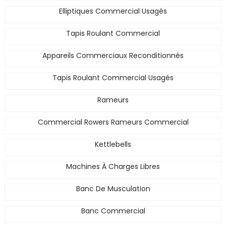
Elliptiques Commercial Usagés
Tapis Roulant Commercial
Appareils Commerciaux Reconditionnés
Tapis Roulant Commercial Usagés
Rameurs
Commercial Rowers Rameurs Commercial
Kettlebells
Machines À Charges Libres
Banc De Musculation
Banc Commercial