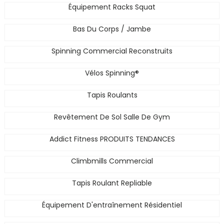
Équipement Racks Squat
Bas Du Corps / Jambe
Spinning Commercial Reconstruits
Vélos Spinning®
Tapis Roulants
Revêtement De Sol Salle De Gym
Addict Fitness PRODUITS TENDANCES
Climbmills Commercial
Tapis Roulant Repliable
Équipement D'entraînement Résidentiel