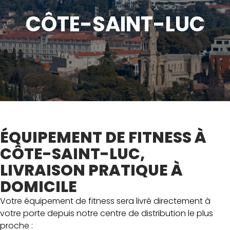
CÔTE-SAINT-LUC
ÉQUIPEMENT DE FITNESS À
CÔTE-SAINT-LUC,
LIVRAISON PRATIQUE À
DOMICILE
Votre équipement de fitness sera livré directement à
votre porte depuis notre centre de distribution le plus
proche :