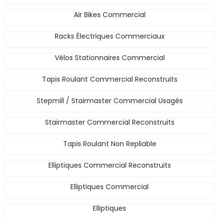
Air Bikes Commercial
Racks Électriques Commerciaux
Vélos Stationnaires Commercial
Tapis Roulant Commercial Reconstruits
Stepmill / Stairmaster Commercial Usagés
Stairmaster Commercial Reconstruits
Tapis Roulant Non Repliable
Elliptiques Commercial Reconstruits
Elliptiques Commercial
Elliptiques