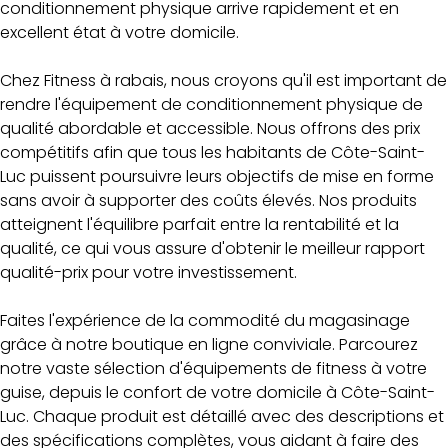
conditionnement physique arrive rapidement et en
excellent état à votre domicile.
Chez Fitness à rabais, nous croyons qu'il est important de
rendre l'équipement de conditionnement physique de
qualité abordable et accessible. Nous offrons des prix
compétitifs afin que tous les habitants de Côte-Saint-
Luc puissent poursuivre leurs objectifs de mise en forme
sans avoir à supporter des coûts élevés. Nos produits
atteignent l'équilibre parfait entre la rentabilité et la
qualité, ce qui vous assure d'obtenir le meilleur rapport
qualité-prix pour votre investissement.
Faites l'expérience de la commodité du magasinage
grâce à notre boutique en ligne conviviale. Parcourez
notre vaste sélection d'équipements de fitness à votre
guise, depuis le confort de votre domicile à Côte-Saint-
Luc. Chaque produit est détaillé avec des descriptions et
des spécifications complètes, vous aidant à faire des