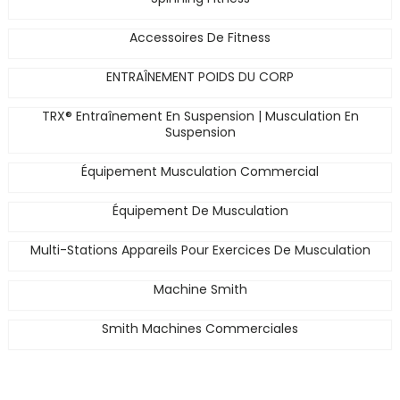
Accessoires De Fitness
ENTRAÎNEMENT POIDS DU CORP
TRX® Entraînement En Suspension | Musculation En
Suspension
Équipement Musculation Commercial
Équipement De Musculation
Multi-Stations Appareils Pour Exercices De Musculation
Machine Smith
Smith Machines Commerciales