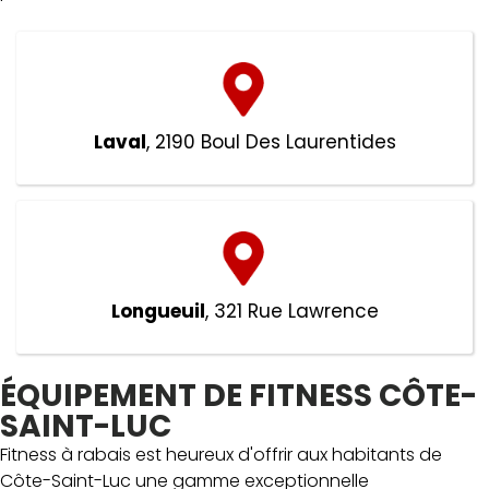
Laval
, 2190 Boul Des Laurentides
Longueuil
, 321 Rue Lawrence
ÉQUIPEMENT DE FITNESS CÔTE-
SAINT-LUC
Fitness à rabais est heureux d'offrir aux habitants de
Côte-Saint-Luc une gamme exceptionnelle