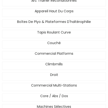
Arc Trainer Reconditionnés
Appareil Haut Du Corps
Boîtes De Plyo & Plateformes D'haltérophilie
Tapis Roulant Curve
Couché
Commercial Platforms
Climbmills
Droit
Commercial Multi-Stations
Core / Abs / Dos
Machines Sélectives