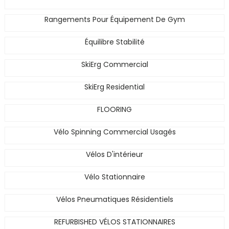
Rangements Pour Équipement De Gym
Équilibre Stabilité
SkiErg Commercial
SkiErg Residential
FLOORING
Vélo Spinning Commercial Usagés
Vélos D'intérieur
Vélo Stationnaire
Vélos Pneumatiques Résidentiels
REFURBISHED VÉLOS STATIONNAIRES