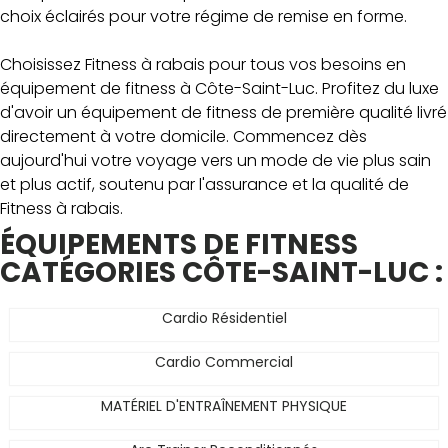
choix éclairés pour votre régime de remise en forme.
Choisissez Fitness à rabais pour tous vos besoins en
équipement de fitness à Côte-Saint-Luc. Profitez du luxe
d'avoir un équipement de fitness de première qualité livré
directement à votre domicile. Commencez dès
aujourd'hui votre voyage vers un mode de vie plus sain
et plus actif, soutenu par l'assurance et la qualité de
Fitness à rabais.
ÉQUIPEMENTS DE FITNESS
CATÉGORIES CÔTE-SAINT-LUC :
Cardio Résidentiel
Cardio Commercial
MATÉRIEL D'ENTRAÎNEMENT PHYSIQUE